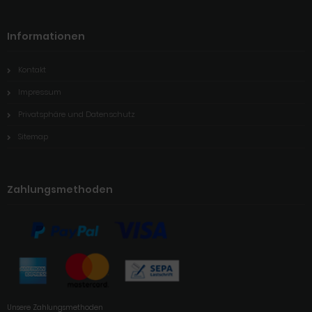
Informationen
Kontakt
Impressum
Privatsphäre und Datenschutz
Sitemap
Zahlungsmethoden
Unsere Zahlungsmethoden