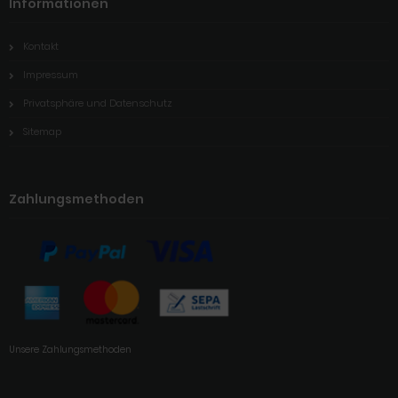
Informationen
Kontakt
Impressum
Privatsphäre und Datenschutz
Sitemap
Zahlungsmethoden
Unsere Zahlungsmethoden