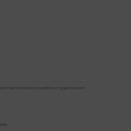
 und Filtermaterial komplett aus hygienischem,
-495