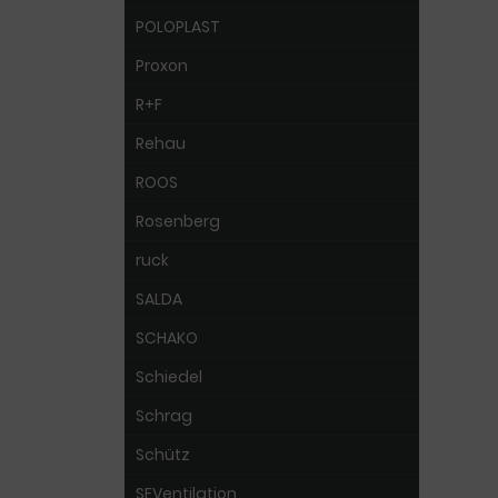
POLOPLAST
Proxon
R+F
Rehau
ROOS
Rosenberg
ruck
SALDA
SCHAKO
Schiedel
Schrag
Schütz
SEVentilation