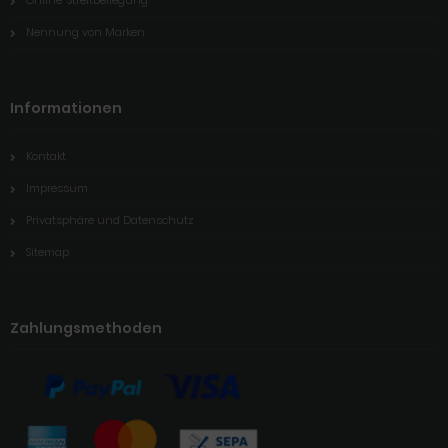
Nennung von Marken
Informationen
Kontakt
Impressum
Privatsphäre und Datenschutz
Sitemap
Zahlungsmethoden