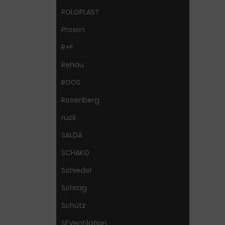
POLOPLAST
Proxon
R+F
Rehau
ROOS
Rosenberg
ruck
SALDA
SCHAKO
Schiedel
Schrag
Schütz
SEVentilation