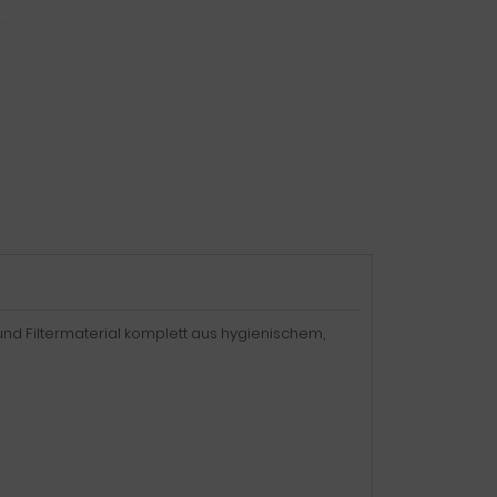
 und Filtermaterial komplett aus hygienischem,