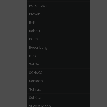
POLOPLAST
Proxon
R+F
Rehau
ROOS
Rosenberg
ruck
SALDA
SCHAKO
Schiedel
Schrag
Schütz
SEVentilation