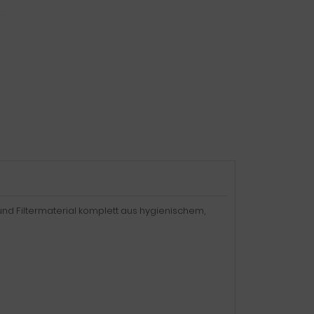
 und Filtermaterial komplett aus hygienischem,