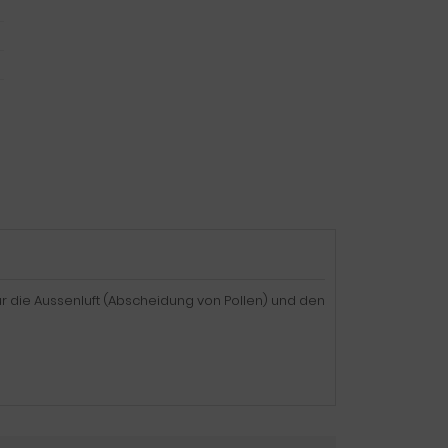
für die Aussenluft (Abscheidung von Pollen) und den