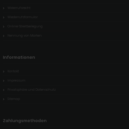
Widerrufsrecht
Wiederrufsformular
Online-Streitbeilegung
Nennung von Marken
Informationen
Kontakt
Impressum
Privatsphäre und Datenschutz
Sitemap
Zahlungsmethoden