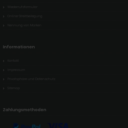
Wiederrufsformular
Online-Streitbeilegung
Nennung von Marken
Informationen
Kontakt
Impressum
Privatsphäre und Datenschutz
Sitemap
Zahlungsmethoden