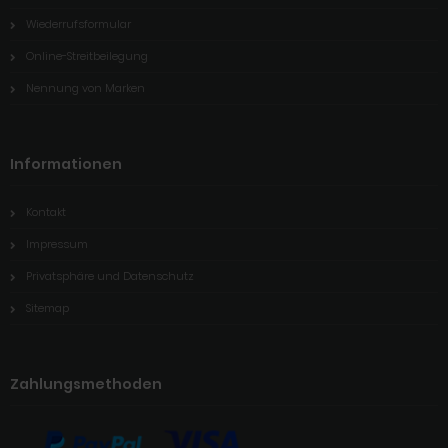
Wiederrufsformular
Online-Streitbeilegung
Nennung von Marken
Informationen
Kontakt
Impressum
Privatsphäre und Datenschutz
Sitemap
Zahlungsmethoden