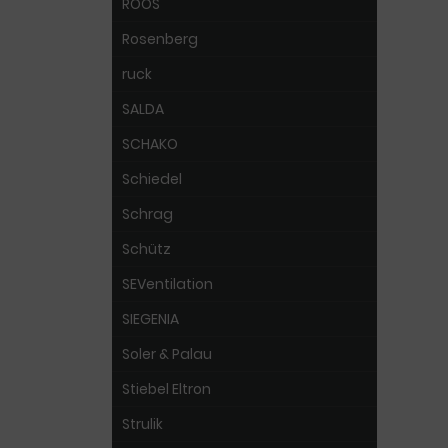
ROOS
Rosenberg
ruck
SALDA
SCHAKO
Schiedel
Schrag
Schütz
SEVentilation
SIEGENIA
Soler & Palau
Stiebel Eltron
Strulik