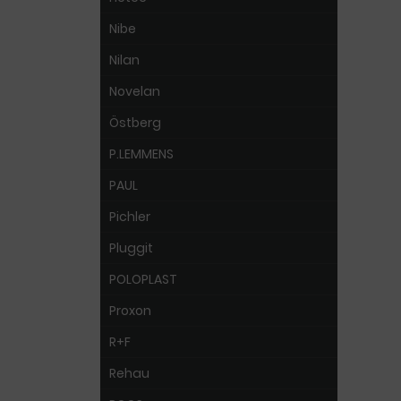
Nibe
Nilan
Novelan
Östberg
P.LEMMENS
PAUL
Pichler
Pluggit
POLOPLAST
Proxon
R+F
Rehau