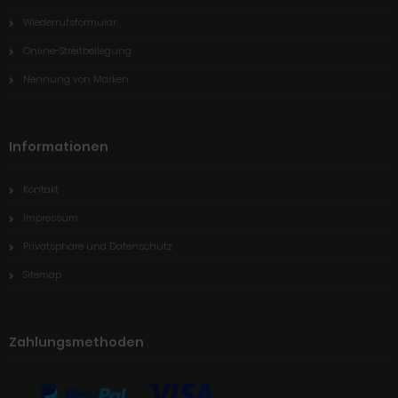
Wiederrufsformular
Online-Streitbeilegung
Nennung von Marken
Informationen
Kontakt
Impressum
Privatsphäre und Datenschutz
Sitemap
Zahlungsmethoden