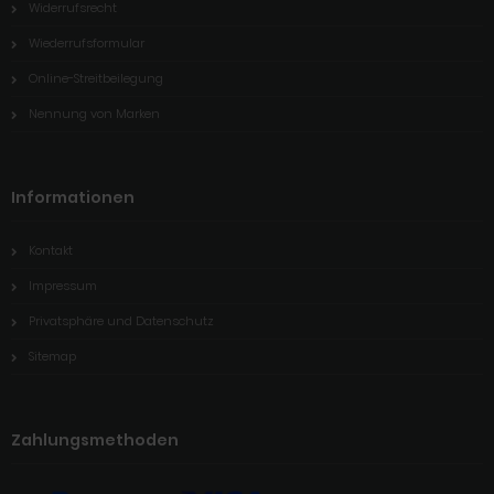
Widerrufsrecht
Wiederrufsformular
Online-Streitbeilegung
Nennung von Marken
Informationen
Kontakt
Impressum
Privatsphäre und Datenschutz
Sitemap
Zahlungsmethoden