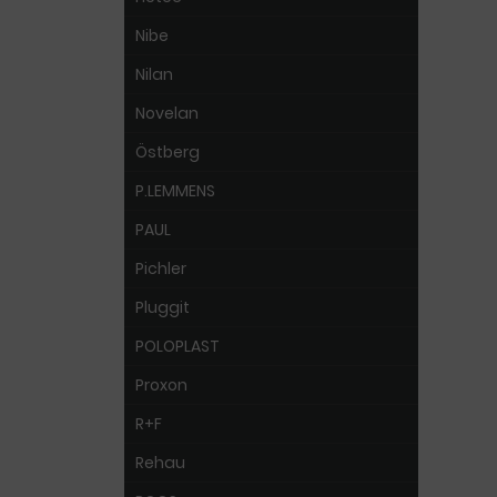
Nibe
Nilan
Novelan
Östberg
P.LEMMENS
PAUL
Pichler
Pluggit
POLOPLAST
Proxon
R+F
Rehau