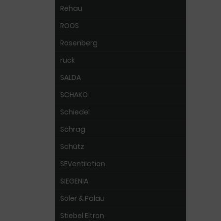
Rehau
ROOS
Rosenberg
ruck
SALDA
SCHAKO
Schiedel
Schrag
Schütz
SEVentilation
SIEGENIA
Soler & Palau
Stiebel Eltron