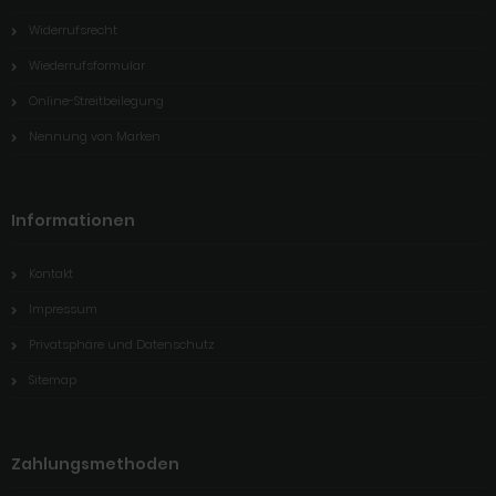
Widerrufsrecht
Wiederrufsformular
Online-Streitbeilegung
Nennung von Marken
Informationen
Kontakt
Impressum
Privatsphäre und Datenschutz
Sitemap
Zahlungsmethoden