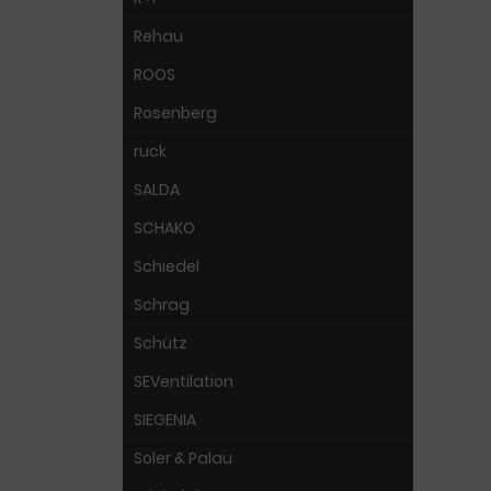
Rehau
ROOS
Rosenberg
ruck
SALDA
SCHAKO
Schiedel
Schrag
Schütz
SEVentilation
SIEGENIA
Soler & Palau