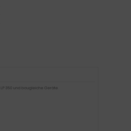
r LP 350 und baugleiche Geräte.