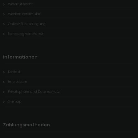
Widerrufsrecht
Wiederrufsformular
Online-Streitbeilegung
Nennung von Marken
Informationen
Kontakt
Impressum
Privatsphäre und Datenschutz
Sitemap
Zahlungsmethoden