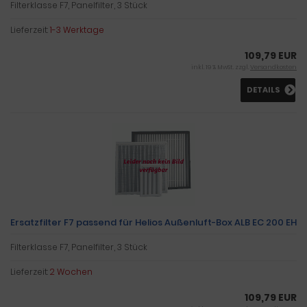
Filterklasse F7, Panelfilter, 3 Stück
Lieferzeit:
1-3 Werktage
109,79 EUR
inkl. 19 % MwSt. zzgl.
Versandkosten
DETAILS
Ersatzfilter F7 passend für Helios Außenluft-Box ALB EC 200 EH
Filterklasse F7, Panelfilter, 3 Stück
Lieferzeit:
2 Wochen
109,79 EUR