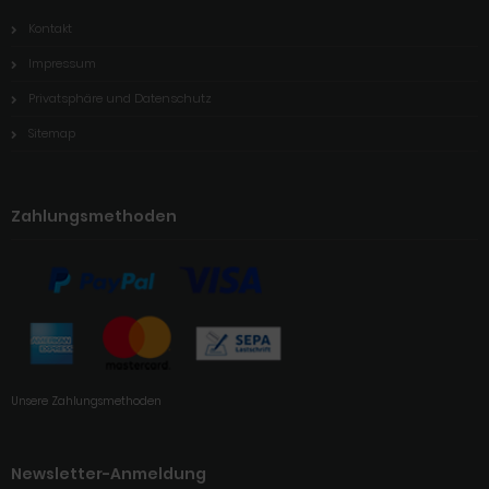
Kontakt
Impressum
Privatsphäre und Datenschutz
Sitemap
Zahlungsmethoden
Unsere Zahlungsmethoden
Newsletter-Anmeldung