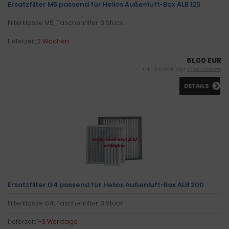
Ersatzfilter M5 passend für Helios Außenluft-Box ALB 125
Filterklasse M5, Taschenfilter, 3 Stück
Lieferzeit:
2 Wochen
61,00 EUR
inkl. 19 % MwSt. zzgl.
Versandkosten
DETAILS
Ersatzfilter G4 passend für Helios Außenluft-Box ALB 200
Filterklasse G4, Taschenfilter, 3 Stück
Lieferzeit:
1-3 Werktage