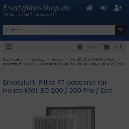
(
0
)
(
0
)
Startseite
Katalog
Helios
KWL EC 200 / 300 Pro / Eco
Ersatzluft-Filter F7 passend für Helios KWL EC 200 / 300 Pro / Eco
Ersatzluft-Filter F7 passend für
Helios KWL EC 200 / 300 Pro / Eco