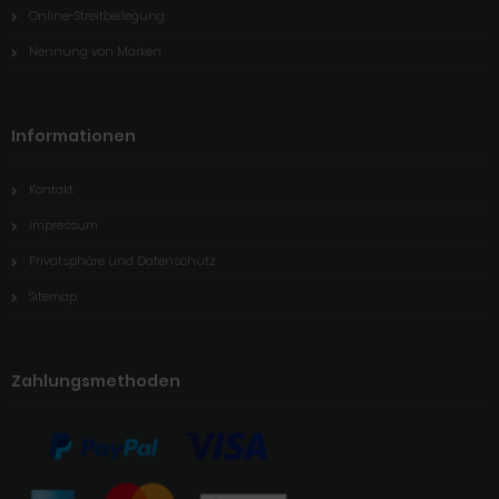
Online-Streitbeilegung
Nennung von Marken
Informationen
Kontakt
Impressum
Privatsphäre und Datenschutz
Sitemap
Zahlungsmethoden