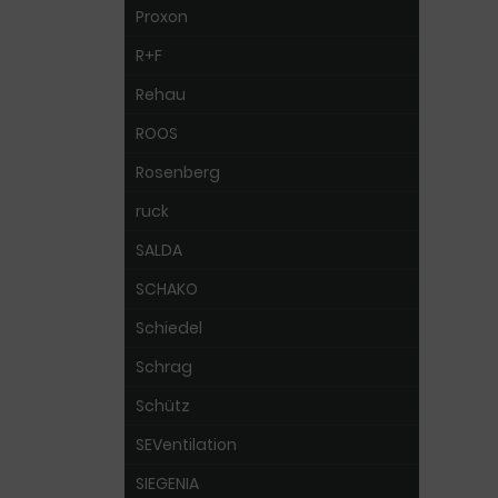
Proxon
R+F
Rehau
ROOS
Rosenberg
ruck
SALDA
SCHAKO
Schiedel
Schrag
Schütz
SEVentilation
SIEGENIA