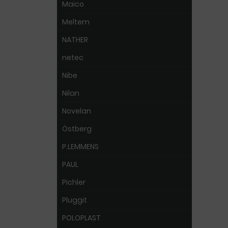
Maico
Meltem
NATHER
netec
Nibe
Nilan
Novelan
Östberg
P.LEMMENS
PAUL
Pichler
Pluggit
POLOPLAST