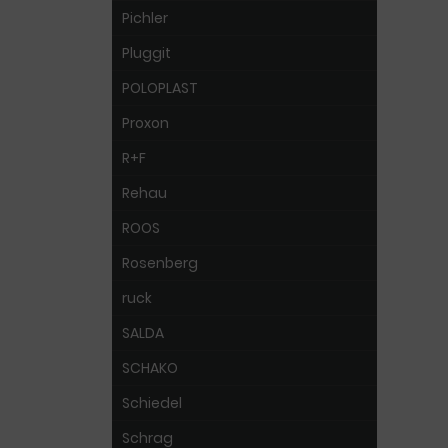
Pichler
Pluggit
POLOPLAST
Proxon
R+F
Rehau
ROOS
Rosenberg
ruck
SALDA
SCHAKO
Schiedel
Schrag