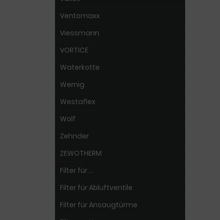
Ventomaxx
Viessmann
VORTICE
Waterkotte
Wernig
Westaflex
Wolf
Zehnder
ZEWOTHERM
Filter für ...
Filter für Abluftventile
Filter für Ansaugtürme