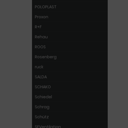
POLOPLAST
Proxon
R+F
Rehau
ROOS
Rosenberg
ruck
SALDA
SCHAKO
Schiedel
Schrag
Schütz
SEVentilation