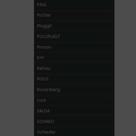
PAUL
Pichler
Pluggit
POLOPLAST
Proxon
R+F
Rehau
ROOS
Rosenberg
ruck
SALDA
SCHAKO
Schiedel