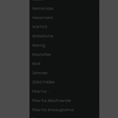
Ventomaxx
Viessmann
VORTICE
Waterkotte
Wernig
Westaflex
Wolf
Zehnder
ZEWOTHERM
Filter für ...
Filter für Abluftventile
Filter für Ansaugtürme