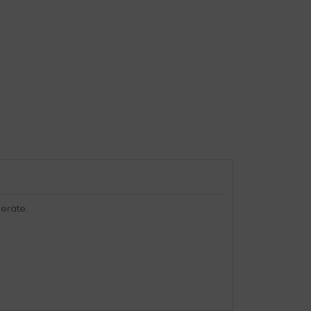
eräte.