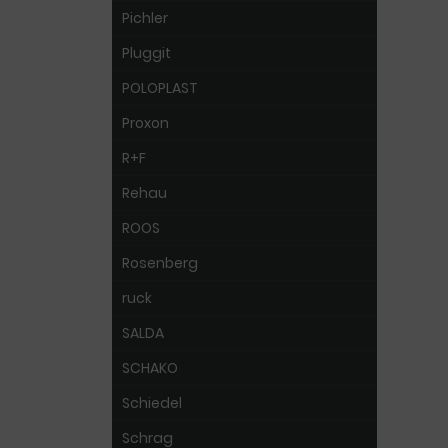
Pichler
Pluggit
POLOPLAST
Proxon
R+F
Rehau
ROOS
Rosenberg
ruck
SALDA
SCHAKO
Schiedel
Schrag