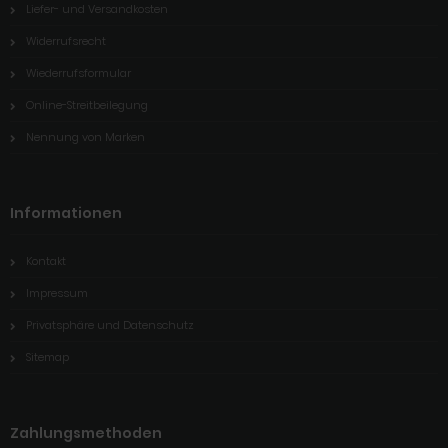
Liefer- und Versandkosten
Widerrufsrecht
Wiederrufsformular
Online-Streitbeilegung
Nennung von Marken
Informationen
Kontakt
Impressum
Privatsphäre und Datenschutz
Sitemap
Zahlungsmethoden