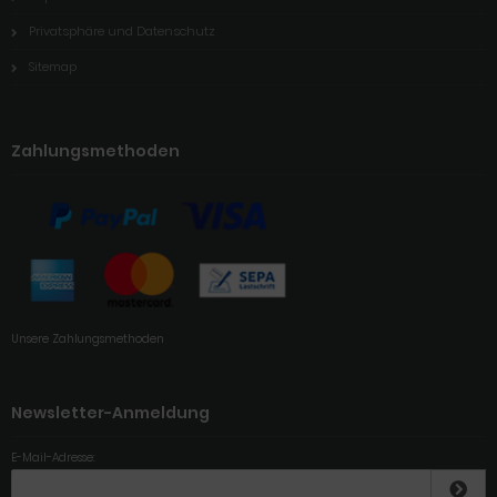
Privatsphäre und Datenschutz
Sitemap
Zahlungsmethoden
Unsere Zahlungsmethoden
Newsletter-Anmeldung
E-Mail-Adresse: