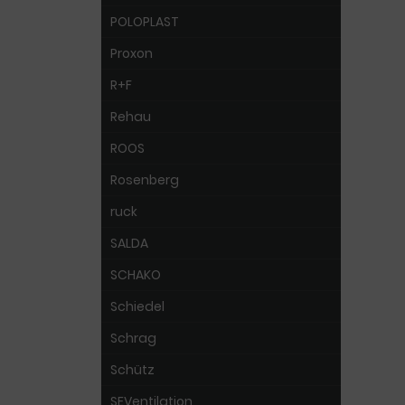
POLOPLAST
Proxon
R+F
Rehau
ROOS
Rosenberg
ruck
SALDA
SCHAKO
Schiedel
Schrag
Schütz
SEVentilation