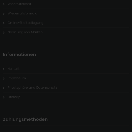
Widerrufsrecht
Wiederrufsformular
Online-Streitbeilegung
Nennung von Marken
Informationen
Kontakt
Impressum
Privatsphäre und Datenschutz
Sitemap
Zahlungsmethoden