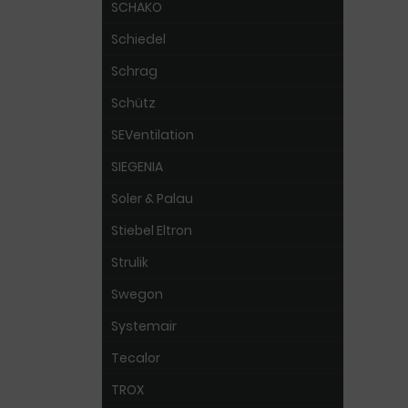
SCHAKO
Schiedel
Schrag
Schütz
SEVentilation
SIEGENIA
Soler & Palau
Stiebel Eltron
Strulik
Swegon
Systemair
Tecalor
TROX