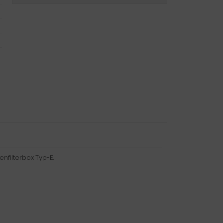
nfilterbox Typ-E.