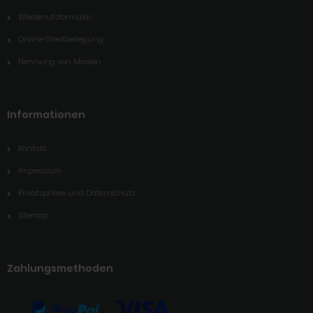
Wiederrufsformular
Online-Streitbeilegung
Nennung von Marken
Informationen
Kontakt
Impressum
Privatsphäre und Datenschutz
Sitemap
Zahlungsmethoden