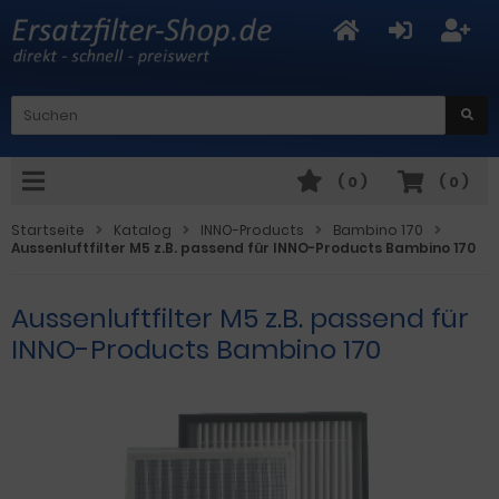
(
0
)
(
0
)
Startseite
Katalog
INNO-Products
Bambino 170
Aussenluftfilter M5 z.B. passend für INNO-Products Bambino 170
Aussenluftfilter M5 z.B. passend für
INNO-Products Bambino 170