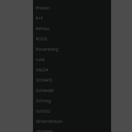
Proxon
R+F
Rehau
ROOS
Rosenberg
ruck
SALDA
SCHAKO
Schiedel
Schrag
Schütz
SEVentilation
SIEGENIA