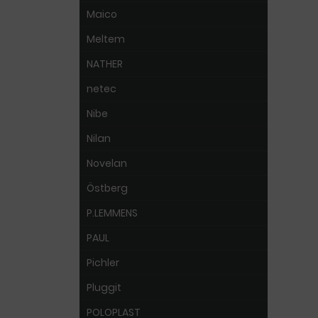
Maico
Meltem
NATHER
netec
Nibe
Nilan
Novelan
Östberg
P.LEMMENS
PAUL
Pichler
Pluggit
POLOPLAST