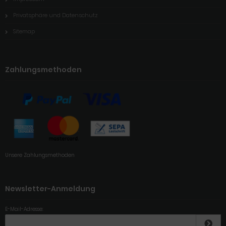
Privatsphäre und Datenschutz
Sitemap
Zahlungsmethoden
Unsere Zahlungsmethoden
Newsletter-Anmeldung
E-Mail-Adresse: