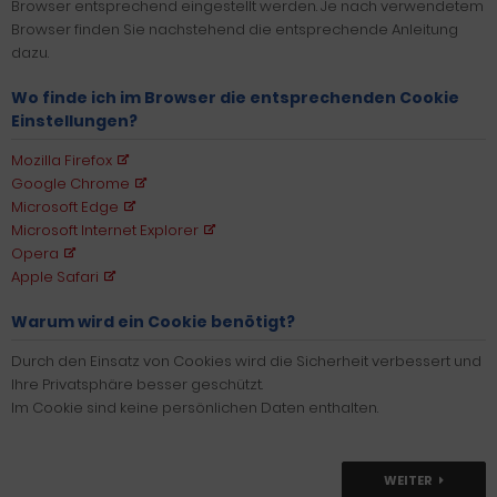
Browser entsprechend eingestellt werden. Je nach verwendetem
Browser finden Sie nachstehend die entsprechende Anleitung
dazu.
Wo finde ich im Browser die entsprechenden Cookie
Einstellungen?
Mozilla Firefox
Google Chrome
Microsoft Edge
Microsoft Internet Explorer
Opera
Apple Safari
Warum wird ein Cookie benötigt?
Durch den Einsatz von Cookies wird die Sicherheit verbessert und
Ihre Privatsphäre besser geschützt.
Im Cookie sind keine persönlichen Daten enthalten.
WEITER